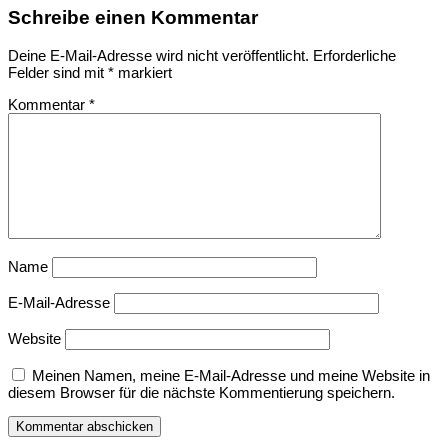
Schreibe einen Kommentar
Deine E-Mail-Adresse wird nicht veröffentlicht.
Erforderliche
Felder sind mit
*
markiert
Kommentar
*
Name
E-Mail-Adresse
Website
Meinen Namen, meine E-Mail-Adresse und meine Website in
diesem Browser für die nächste Kommentierung speichern.