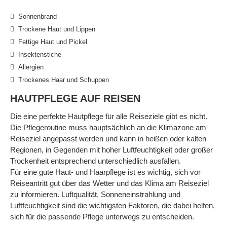
Sonnenbrand
Trockene Haut und Lippen
Fettige Haut und Pickel
Insektenstiche
Allergien
Trockenes Haar und Schuppen
HAUTPFLEGE AUF REISEN
Die eine perfekte Hautpflege für alle Reiseziele gibt es nicht.
Die Pflegeroutine muss hauptsächlich an die Klimazone am
Reiseziel angepasst werden und kann in heißen oder kalten
Regionen, in Gegenden mit hoher Luftfeuchtigkeit oder großer
Trockenheit entsprechend unterschiedlich ausfallen.
Für eine gute Haut- und Haarpflege ist es wichtig, sich vor
Reiseantritt gut über das Wetter und das Klima am Reiseziel
zu informieren. Luftqualität, Sonneneinstrahlung und
Luftfeuchtigkeit sind die wichtigsten Faktoren, die dabei helfen,
sich für die passende Pflege unterwegs zu entscheiden.