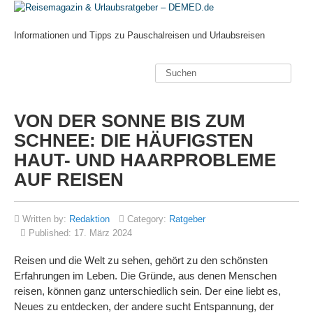
Informationen und Tipps zu Pauschalreisen und Urlaubsreisen
VON DER SONNE BIS ZUM
SCHNEE: DIE HÄUFIGSTEN
HAUT- UND HAARPROBLEME
AUF REISEN
Written by:
Redaktion
Category:
Ratgeber
Published:
17. März 2024
Reisen und die Welt zu sehen, gehört zu den schönsten
Erfahrungen im Leben. Die Gründe, aus denen Menschen
reisen, können ganz unterschiedlich sein. Der eine liebt es,
Neues zu entdecken, der andere sucht Entspannung, der