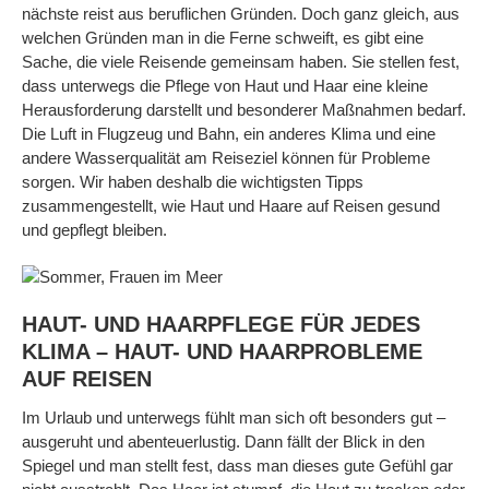
nächste reist aus beruflichen Gründen. Doch ganz gleich, aus
welchen Gründen man in die Ferne schweift, es gibt eine
Sache, die viele Reisende gemeinsam haben. Sie stellen fest,
dass unterwegs die Pflege von Haut und Haar eine kleine
Herausforderung darstellt und besonderer Maßnahmen bedarf.
Die Luft in Flugzeug und Bahn, ein anderes Klima und eine
andere Wasserqualität am Reiseziel können für Probleme
sorgen. Wir haben deshalb die wichtigsten Tipps
zusammengestellt, wie Haut und Haare auf Reisen gesund
und gepflegt bleiben.
HAUT- UND HAARPFLEGE FÜR JEDES
KLIMA – HAUT- UND HAARPROBLEME
AUF REISEN
Im Urlaub und unterwegs fühlt man sich oft besonders gut –
ausgeruht und abenteuerlustig. Dann fällt der Blick in den
Spiegel und man stellt fest, dass man dieses gute Gefühl gar