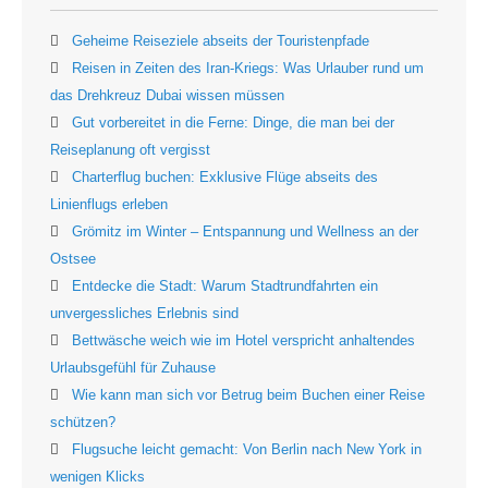
Geheime Reiseziele abseits der Touristenpfade
Reisen in Zeiten des Iran-Kriegs: Was Urlauber rund um
das Drehkreuz Dubai wissen müssen
Gut vorbereitet in die Ferne: Dinge, die man bei der
Reiseplanung oft vergisst
Charterflug buchen: Exklusive Flüge abseits des
Linienflugs erleben
Grömitz im Winter – Entspannung und Wellness an der
Ostsee
Entdecke die Stadt: Warum Stadtrundfahrten ein
unvergessliches Erlebnis sind
Bettwäsche weich wie im Hotel verspricht anhaltendes
Urlaubsgefühl für Zuhause
Wie kann man sich vor Betrug beim Buchen einer Reise
schützen?
Flugsuche leicht gemacht: Von Berlin nach New York in
wenigen Klicks