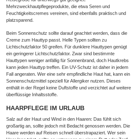
Mehrzweckhautpflegeprodukte, die etwa Seren und
Feuchtigkeitscremes vereinen, sind ebenfalls praktisch und
platzsparend.
Beim Sonnenschutz sollte darauf geachtet werden, dass die
Creme zum Hauttyp passt. Helle Typen sollten zu
Lichtschutzfaktor 50 greifen. Für dunklere Hauttypen genügt
ein geringerer Lichtschutzfaktor. Zwar sind bestimmte
Hauttypen weniger anfällig für Sonnenbrand, doch Hautkrebs
kann jeden Hauttyp treffen. Ein UV-Schutz ist daher in jedem
Fall angeraten. Wer eine sehr empfindliche Haut hat, kann ein
Sonnenschutzmittel speziell für Allergiker nutzen. Dieses
enthält in der Regel keine Duftstoffe und verzichtet auf weitere
überflüssige Inhaltsstoffe.
HAARPFLEGE IM URLAUB
Salz auf der Haut und Wind in den Haaren: Das fühlt sich
großartig an, sollte jedoch mit Bedacht genossen werden. Die
Haare werden auf Reisen schnell überstrapaziert. Wer sein