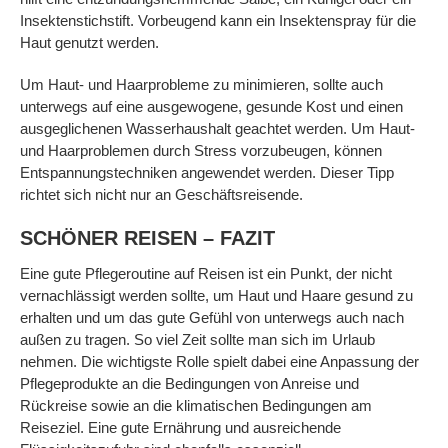
Insektenstichstift. Vorbeugend kann ein Insektenspray für die
Haut genutzt werden.
Um Haut- und Haarprobleme zu minimieren, sollte auch
unterwegs auf eine ausgewogene, gesunde Kost und einen
ausgeglichenen Wasserhaushalt geachtet werden. Um Haut-
und Haarproblemen durch Stress vorzubeugen, können
Entspannungstechniken angewendet werden. Dieser Tipp
richtet sich nicht nur an Geschäftsreisende.
SCHÖNER REISEN – FAZIT
Eine gute Pflegeroutine auf Reisen ist ein Punkt, der nicht
vernachlässigt werden sollte, um Haut und Haare gesund zu
erhalten und um das gute Gefühl von unterwegs auch nach
außen zu tragen. So viel Zeit sollte man sich im Urlaub
nehmen. Die wichtigste Rolle spielt dabei eine Anpassung der
Pflegeprodukte an die Bedingungen von Anreise und
Rückreise sowie an die klimatischen Bedingungen am
Reiseziel. Eine gute Ernährung und ausreichende