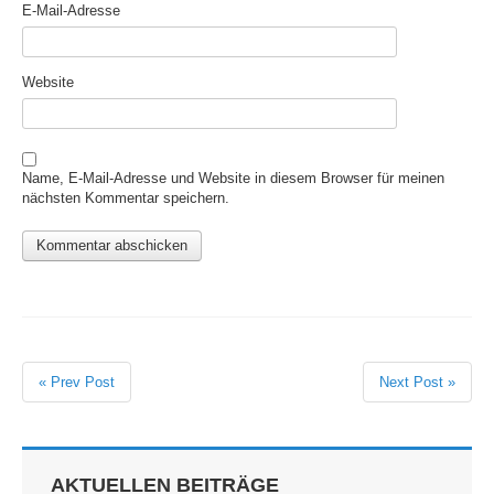
E-Mail-Adresse
Website
Name, E-Mail-Adresse und Website in diesem Browser für meinen
nächsten Kommentar speichern.
« Prev Post
Next Post »
AKTUELLEN BEITRÄGE