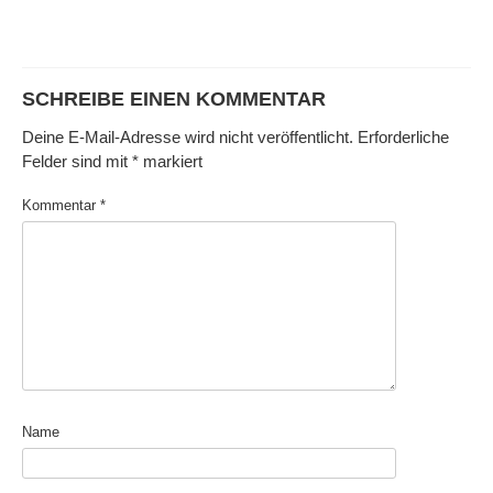
SCHREIBE EINEN KOMMENTAR
Deine E-Mail-Adresse wird nicht veröffentlicht.
Erforderliche
Felder sind mit
*
markiert
Kommentar
*
Name