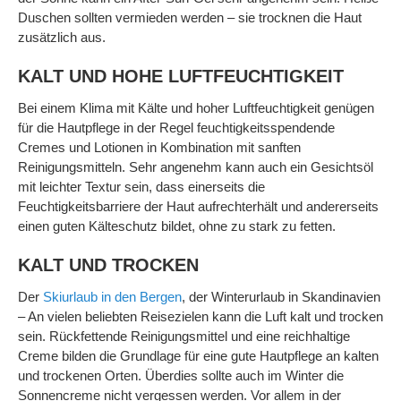
Duschen sollten vermieden werden – sie trocknen die Haut
zusätzlich aus.
KALT UND HOHE LUFTFEUCHTIGKEIT
Bei einem Klima mit Kälte und hoher Luftfeuchtigkeit genügen
für die Hautpflege in der Regel feuchtigkeitsspendende
Cremes und Lotionen in Kombination mit sanften
Reinigungsmitteln. Sehr angenehm kann auch ein Gesichtsöl
mit leichter Textur sein, dass einerseits die
Feuchtigkeitsbarriere der Haut aufrechterhält und andererseits
einen guten Kälteschutz bildet, ohne zu stark zu fetten.
KALT UND TROCKEN
Der
Skiurlaub in den Bergen
, der Winterurlaub in Skandinavien
– An vielen beliebten Reisezielen kann die Luft kalt und trocken
sein. Rückfettende Reinigungsmittel und eine reichhaltige
Creme bilden die Grundlage für eine gute Hautpflege an kalten
und trockenen Orten. Überdies sollte auch im Winter die
Sonnencreme nicht vergessen werden. Vor allem in der