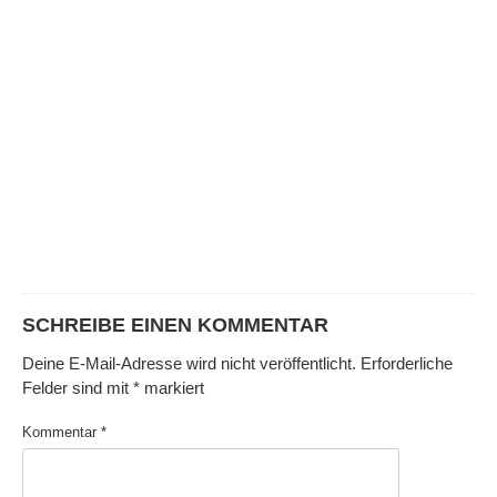
SCHREIBE EINEN KOMMENTAR
Deine E-Mail-Adresse wird nicht veröffentlicht.
Erforderliche
Felder sind mit
*
markiert
Kommentar
*