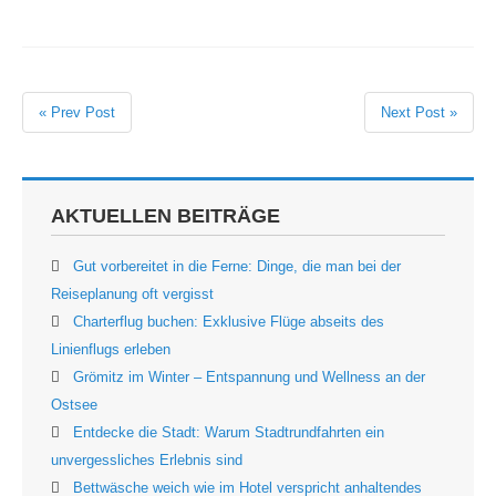
« Prev Post
Next Post »
AKTUELLEN BEITRÄGE
Gut vorbereitet in die Ferne: Dinge, die man bei der
Reiseplanung oft vergisst
Charterflug buchen: Exklusive Flüge abseits des
Linienflugs erleben
Grömitz im Winter – Entspannung und Wellness an der
Ostsee
Entdecke die Stadt: Warum Stadtrundfahrten ein
unvergessliches Erlebnis sind
Bettwäsche weich wie im Hotel verspricht anhaltendes