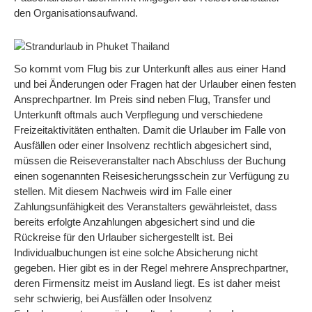
den Organisationsaufwand.
So kommt vom Flug bis zur Unterkunft alles aus einer Hand
und bei Änderungen oder Fragen hat der Urlauber einen festen
Ansprechpartner. Im Preis sind neben Flug, Transfer und
Unterkunft oftmals auch Verpflegung und verschiedene
Freizeitaktivitäten enthalten. Damit die Urlauber im Falle von
Ausfällen oder einer Insolvenz rechtlich abgesichert sind,
müssen die Reiseveranstalter nach Abschluss der Buchung
einen sogenannten Reisesicherungsschein zur Verfügung zu
stellen. Mit diesem Nachweis wird im Falle einer
Zahlungsunfähigkeit des Veranstalters gewährleistet, dass
bereits erfolgte Anzahlungen abgesichert sind und die
Rückreise für den Urlauber sichergestellt ist. Bei
Individualbuchungen ist eine solche Absicherung nicht
gegeben. Hier gibt es in der Regel mehrere Ansprechpartner,
deren Firmensitz meist im Ausland liegt. Es ist daher meist
sehr schwierig, bei Ausfällen oder Insolvenz