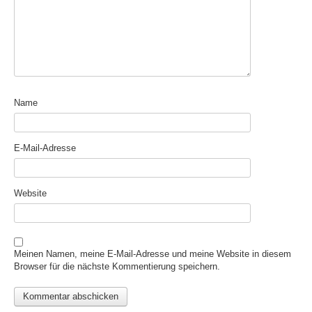
Name
E-Mail-Adresse
Website
Meinen Namen, meine E-Mail-Adresse und meine Website in diesem
Browser für die nächste Kommentierung speichern.