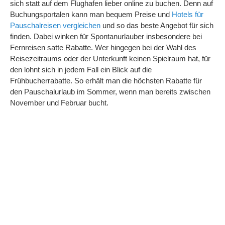
sich statt auf dem Flughafen lieber online zu buchen. Denn auf
Buchungsportalen kann man bequem Preise und
Hotels für
Pauschalreisen vergleichen
und so das beste Angebot für sich
finden. Dabei winken für Spontanurlauber insbesondere bei
Fernreisen satte Rabatte. Wer hingegen bei der Wahl des
Reisezeitraums oder der Unterkunft keinen Spielraum hat, für
den lohnt sich in jedem Fall ein Blick auf die
Frühbucherrabatte. So erhält man die höchsten Rabatte für
den Pauschalurlaub im Sommer, wenn man bereits zwischen
November und Februar bucht.