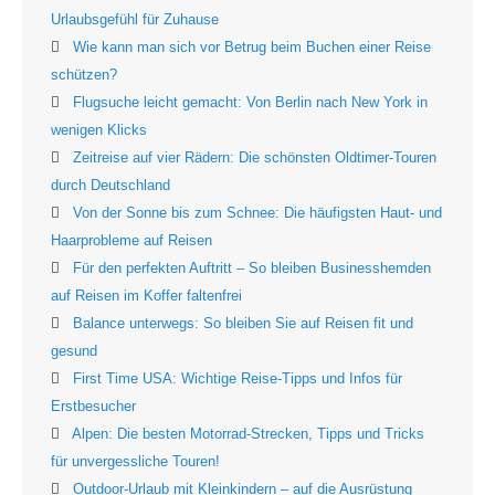
Urlaubsgefühl für Zuhause
Wie kann man sich vor Betrug beim Buchen einer Reise
schützen?
Flugsuche leicht gemacht: Von Berlin nach New York in
wenigen Klicks
Zeitreise auf vier Rädern: Die schönsten Oldtimer-Touren
durch Deutschland
Von der Sonne bis zum Schnee: Die häufigsten Haut- und
Haarprobleme auf Reisen
Für den perfekten Auftritt – So bleiben Businesshemden
auf Reisen im Koffer faltenfrei
Balance unterwegs: So bleiben Sie auf Reisen fit und
gesund
First Time USA: Wichtige Reise-Tipps und Infos für
Erstbesucher
Alpen: Die besten Motorrad-Strecken, Tipps und Tricks
für unvergessliche Touren!
Outdoor-Urlaub mit Kleinkindern – auf die Ausrüstung