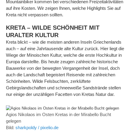
Mountainbiker kommen bei verschiedenen Freizeitaktivitäten
auf ihre Kosten. Wir zeigen Ihnen, welche Highlights Sie auf
Kreta nicht verpassen sollten.
KRETA – WILDE SCHÖNHEIT MIT
URALTER KULTUR
Kreta blickt – wie die meisten anderen Inseln Griechenlands
auch – auf eine Jahrtausende alte Kultur zurück. Hier liegt die
Wiege der Minoischen Kultur, welche die erste Hochkultur in
Europa darstellte. Bis heute zeugen zahlreiche historische
Bauwerke von der bewegten Vergangenheit der Insel, doch
auch die Landschaft begeistert Reisende mit zahlreichen
Schönheiten. Wilde Felsbuchten, zerklüftete
Gebirgslandschaften und schneeweiße Sandstrände stellen
nur einige der unzähligen Facetten von Kretas Natur dar.
Agios Nikolaos im Osten Kretas in der Mirabello Bucht
gelegen
Bild:
sharkpoldy / pixelio.de