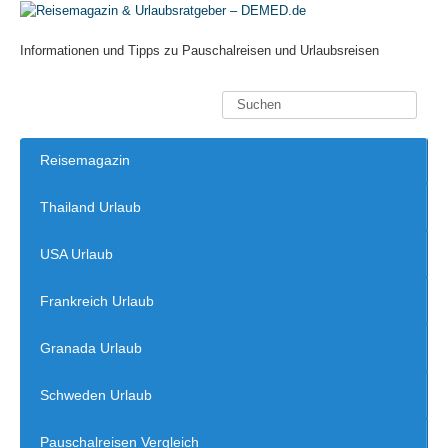
Informationen und Tipps zu Pauschalreisen und Urlaubsreisen
Reisemagazin
Thailand Urlaub
USA Urlaub
Frankreich Urlaub
Granada Urlaub
Schweden Urlaub
Pauschalreisen Vergleich