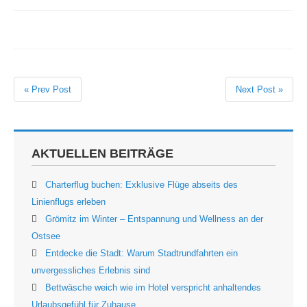
« Prev Post
Next Post »
AKTUELLEN BEITRÄGE
Charterflug buchen: Exklusive Flüge abseits des
Linienflugs erleben
Grömitz im Winter – Entspannung und Wellness an der
Ostsee
Entdecke die Stadt: Warum Stadtrundfahrten ein
unvergessliches Erlebnis sind
Bettwäsche weich wie im Hotel verspricht anhaltendes
Urlaubsgefühl für Zuhause