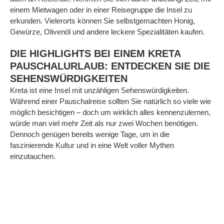
einem Mietwagen oder in einer Reisegruppe die Insel zu
erkunden. Vielerorts können Sie selbstgemachten Honig,
Gewürze, Olivenöl und andere leckere Spezialitäten kaufen.
DIE HIGHLIGHTS BEI EINEM KRETA
PAUSCHALURLAUB: ENTDECKEN SIE DIE
SEHENSWÜRDIGKEITEN
Kreta ist eine Insel mit unzähligen Sehenswürdigkeiten.
Während einer Pauschalreise sollten Sie natürlich so viele wie
möglich besichtigen – doch um wirklich alles kennenzulernen,
würde man viel mehr Zeit als nur zwei Wochen benötigen.
Dennoch genügen bereits wenige Tage, um in die
faszinierende Kultur und in eine Welt voller Mythen
einzutauchen.