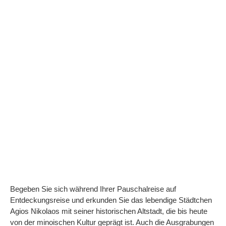
Begeben Sie sich während Ihrer Pauschalreise auf
Entdeckungsreise und erkunden Sie das lebendige Städtchen
Agios Nikolaos mit seiner historischen Altstadt, die bis heute
von der minoischen Kultur geprägt ist. Auch die Ausgrabungen