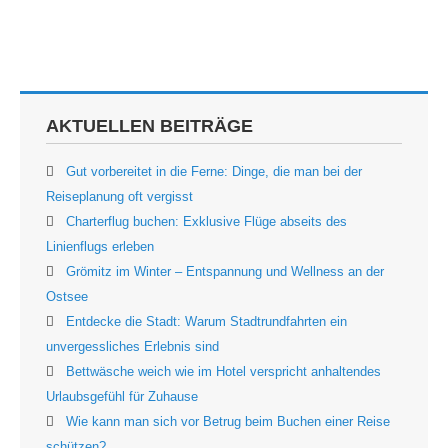
AKTUELLEN BEITRÄGE
Gut vorbereitet in die Ferne: Dinge, die man bei der
Reiseplanung oft vergisst
Charterflug buchen: Exklusive Flüge abseits des
Linienflugs erleben
Grömitz im Winter – Entspannung und Wellness an der
Ostsee
Entdecke die Stadt: Warum Stadtrundfahrten ein
unvergessliches Erlebnis sind
Bettwäsche weich wie im Hotel verspricht anhaltendes
Urlaubsgefühl für Zuhause
Wie kann man sich vor Betrug beim Buchen einer Reise
schützen?