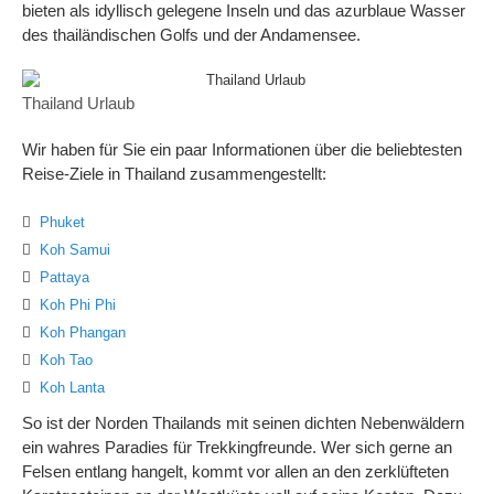
bieten als idyllisch gelegene Inseln und das azurblaue Wasser
des thailändischen Golfs und der Andamensee.
Thailand Urlaub
Wir haben für Sie ein paar Informationen über die beliebtesten
Reise-Ziele in Thailand zusammengestellt:
Phuket
Koh Samui
Pattaya
Koh Phi Phi
Koh Phangan
Koh Tao
Koh Lanta
So ist der Norden Thailands mit seinen dichten Nebenwäldern
ein wahres Paradies für Trekkingfreunde. Wer sich gerne an
Felsen entlang hangelt, kommt vor allen an den zerklüfteten