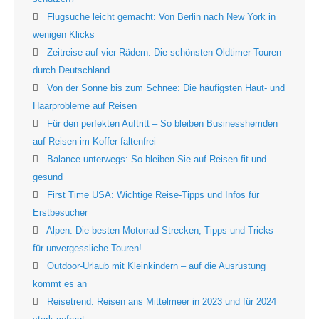
Flugsuche leicht gemacht: Von Berlin nach New York in
wenigen Klicks
Zeitreise auf vier Rädern: Die schönsten Oldtimer-Touren
durch Deutschland
Von der Sonne bis zum Schnee: Die häufigsten Haut- und
Haarprobleme auf Reisen
Für den perfekten Auftritt – So bleiben Businesshemden
auf Reisen im Koffer faltenfrei
Balance unterwegs: So bleiben Sie auf Reisen fit und
gesund
First Time USA: Wichtige Reise-Tipps und Infos für
Erstbesucher
Alpen: Die besten Motorrad-Strecken, Tipps und Tricks
für unvergessliche Touren!
Outdoor-Urlaub mit Kleinkindern – auf die Ausrüstung
kommt es an
Reisetrend: Reisen ans Mittelmeer in 2023 und für 2024