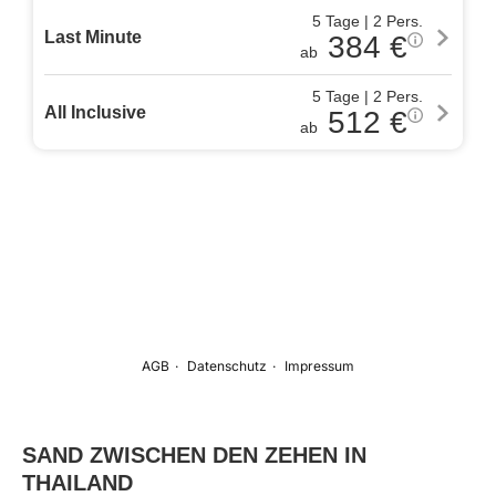
SAND ZWISCHEN DEN ZEHEN IN
THAILAND