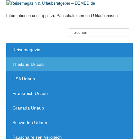
Informationen und Tipps zu Pauschalreisen und Urlaubsreisen
Reisemagazin
Thailand Urlaub
USA Urlaub
Frankreich Urlaub
Granada Urlaub
Schweden Urlaub
Pauschalreisen Vergleich