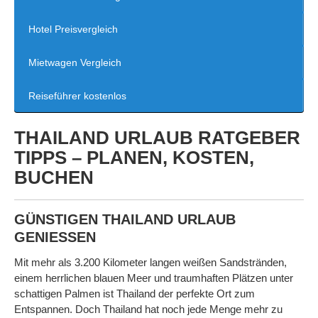
Hotel Preisvergleich
Mietwagen Vergleich
Reiseführer kostenlos
THAILAND URLAUB RATGEBER
TIPPS – PLANEN, KOSTEN,
BUCHEN
GÜNSTIGEN THAILAND URLAUB
GENIESSEN
Mit mehr als 3.200 Kilometer langen weißen Sandstränden,
einem herrlichen blauen Meer und traumhaften Plätzen unter
schattigen Palmen ist Thailand der perfekte Ort zum
Entspannen. Doch Thailand hat noch jede Menge mehr zu