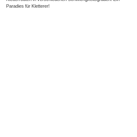
Paradies für Kletterer!