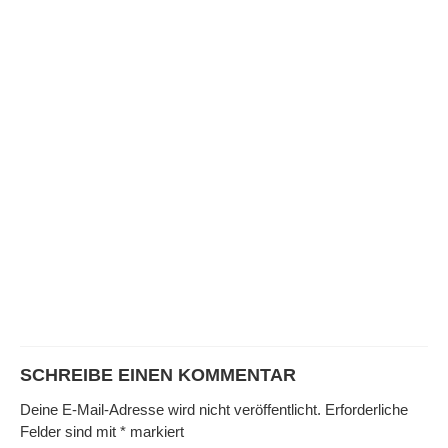
SCHREIBE EINEN KOMMENTAR
Deine E-Mail-Adresse wird nicht veröffentlicht.
Erforderliche
Felder sind mit
*
markiert