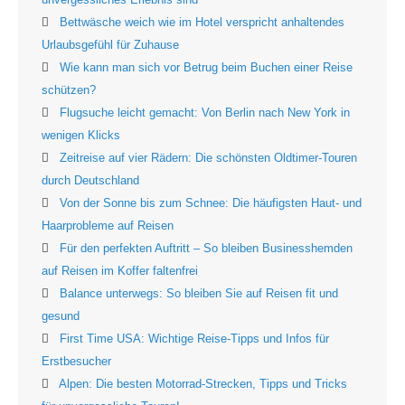
Bettwäsche weich wie im Hotel verspricht anhaltendes
Urlaubsgefühl für Zuhause
Wie kann man sich vor Betrug beim Buchen einer Reise
schützen?
Flugsuche leicht gemacht: Von Berlin nach New York in
wenigen Klicks
Zeitreise auf vier Rädern: Die schönsten Oldtimer-Touren
durch Deutschland
Von der Sonne bis zum Schnee: Die häufigsten Haut- und
Haarprobleme auf Reisen
Für den perfekten Auftritt – So bleiben Businesshemden
auf Reisen im Koffer faltenfrei
Balance unterwegs: So bleiben Sie auf Reisen fit und
gesund
First Time USA: Wichtige Reise-Tipps und Infos für
Erstbesucher
Alpen: Die besten Motorrad-Strecken, Tipps und Tricks