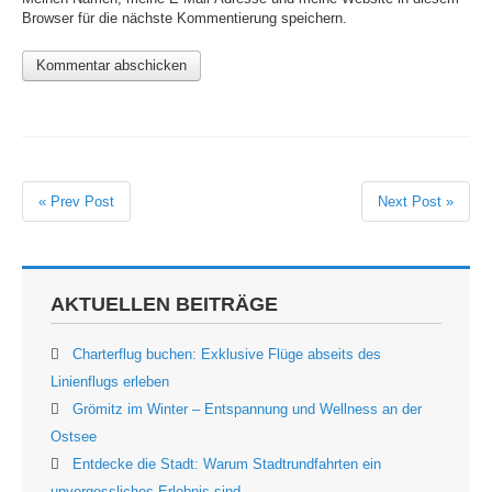
Browser für die nächste Kommentierung speichern.
« Prev Post
Next Post »
AKTUELLEN BEITRÄGE
Charterflug buchen: Exklusive Flüge abseits des
Linienflugs erleben
Grömitz im Winter – Entspannung und Wellness an der
Ostsee
Entdecke die Stadt: Warum Stadtrundfahrten ein
unvergessliches Erlebnis sind