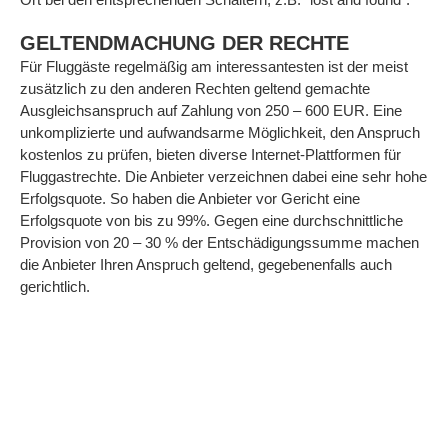
GELTENDMACHUNG DER RECHTE
Für Fluggäste regelmäßig am interessantesten ist der meist
zusätzlich zu den anderen Rechten geltend gemachte
Ausgleichsanspruch auf Zahlung von 250 – 600 EUR. Eine
unkomplizierte und aufwandsarme Möglichkeit, den Anspruch
kostenlos zu prüfen, bieten diverse Internet-Plattformen für
Fluggastrechte. Die Anbieter verzeichnen dabei eine sehr hohe
Erfolgsquote. So haben die Anbieter vor Gericht eine
Erfolgsquote von bis zu 99%. Gegen eine durchschnittliche
Provision von 20 – 30 % der Entschädigungssumme machen
die Anbieter Ihren Anspruch geltend, gegebenenfalls auch
gerichtlich.