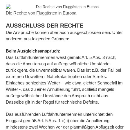
Die Rechte von Fluggästen in Europa
AUSSCHLUSS DER RECHTE
Die Ansprüche können aber auch ausgeschlossen sein. Unter
anderem aus folgenden Gründen:
Beim Ausgleichsanspruch:
Das Luftfahrtunternehmen weist gemäß Art. 5 Abs. 3 nach,
dass die Annullierung auf außergewöhnliche Umstände
zurückgeht, die unvermeidbar waren. Das ist z.B. der Fall bei
extremen Unwettern, Naturkatastrophen oder Streiks.
Einfaches schlechtes Wetter – wie etwa leichter Schneefall im
Winter -, das zu einer Annullierung führt, schließt mangels
außergewöhnlicher Umstände den Anspruch nicht aus.
Dasselbe gilt in der Regel für technische Defekte.
Das ausführenden Luftfahrtunternehmen unterrichtet den
Fluggast gemäß Art. 5 Abs. 1 c) i) über die Annullierung
mindestens zwei Wochen vor der planmäßigen Abflugzeit oder