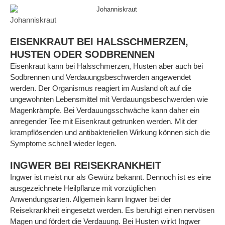
Johanniskraut
EISENKRAUT BEI HALSSCHMERZEN,
HUSTEN ODER SODBRENNEN
Eisenkraut kann bei Halsschmerzen, Husten aber auch bei
Sodbrennen und Verdauungsbeschwerden angewendet
werden. Der Organismus reagiert im Ausland oft auf die
ungewohnten Lebensmittel mit Verdauungsbeschwerden wie
Magenkrämpfe. Bei Verdauungsschwäche kann daher ein
anregender Tee mit Eisenkraut getrunken werden. Mit der
krampflösenden und antibakteriellen Wirkung können sich die
Symptome schnell wieder legen.
INGWER BEI REISEKRANKHEIT
Ingwer ist meist nur als Gewürz bekannt. Dennoch ist es eine
ausgezeichnete Heilpflanze mit vorzüglichen
Anwendungsarten. Allgemein kann Ingwer bei der
Reisekrankheit eingesetzt werden. Es beruhigt einen nervösen
Magen und fördert die Verdauung. Bei Husten wirkt Ingwer