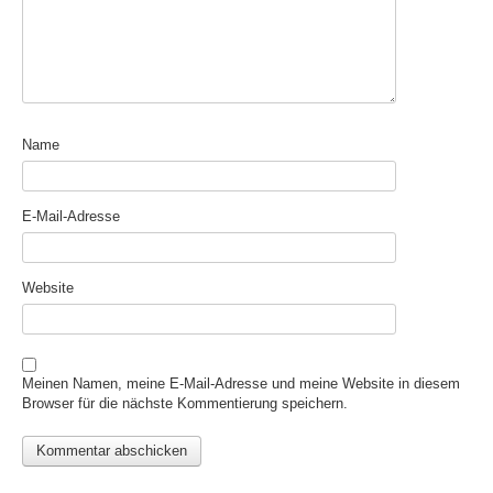
Name
E-Mail-Adresse
Website
Meinen Namen, meine E-Mail-Adresse und meine Website in diesem
Browser für die nächste Kommentierung speichern.