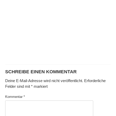
SCHREIBE EINEN KOMMENTAR
Deine E-Mail-Adresse wird nicht veröffentlicht.
Erforderliche
Felder sind mit
*
markiert
Kommentar
*