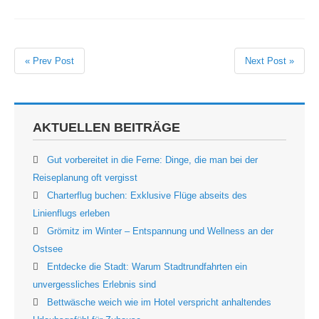
« Prev Post
Next Post »
AKTUELLEN BEITRÄGE
Gut vorbereitet in die Ferne: Dinge, die man bei der
Reiseplanung oft vergisst
Charterflug buchen: Exklusive Flüge abseits des
Linienflugs erleben
Grömitz im Winter – Entspannung und Wellness an der
Ostsee
Entdecke die Stadt: Warum Stadtrundfahrten ein
unvergessliches Erlebnis sind
Bettwäsche weich wie im Hotel verspricht anhaltendes