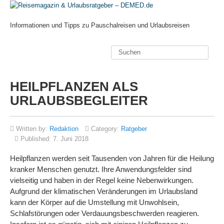
Informationen und Tipps zu Pauschalreisen und Urlaubsreisen
HEILPFLANZEN ALS
URLAUBSBEGLEITER
Written by:
Redaktion
Category:
Ratgeber
Published:
7. Juni 2018
Heilpflanzen werden seit Tausenden von Jahren für die Heilung
kranker Menschen genutzt. Ihre Anwendungsfelder sind
vielseitig und haben in der Regel keine Nebenwirkungen.
Aufgrund der klimatischen Veränderungen im Urlaubsland
kann der Körper auf die Umstellung mit Unwohlsein,
Schlafstörungen oder Verdauungsbeschwerden reagieren.