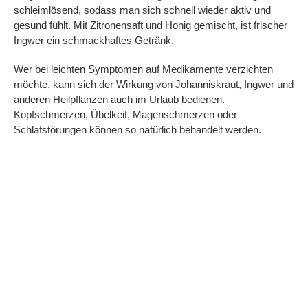
schleimlösend, sodass man sich schnell wieder aktiv und
gesund fühlt. Mit Zitronensaft und Honig gemischt, ist frischer
Ingwer ein schmackhaftes Getränk.
Wer bei leichten Symptomen auf Medikamente verzichten
möchte, kann sich der Wirkung von Johanniskraut, Ingwer und
anderen Heilpflanzen auch im Urlaub bedienen.
Kopfschmerzen, Übelkeit, Magenschmerzen oder
Schlafstörungen können so natürlich behandelt werden.