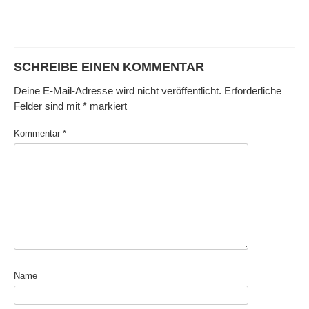
SCHREIBE EINEN KOMMENTAR
Deine E-Mail-Adresse wird nicht veröffentlicht.
Erforderliche
Felder sind mit
*
markiert
Kommentar
*
Name