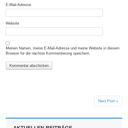
E-Mail-Adresse
Website
Meinen Namen, meine E-Mail-Adresse und meine Website in diesem
Browser für die nächste Kommentierung speichern.
Next Post »
AKTUELLEN BEITRÄGE