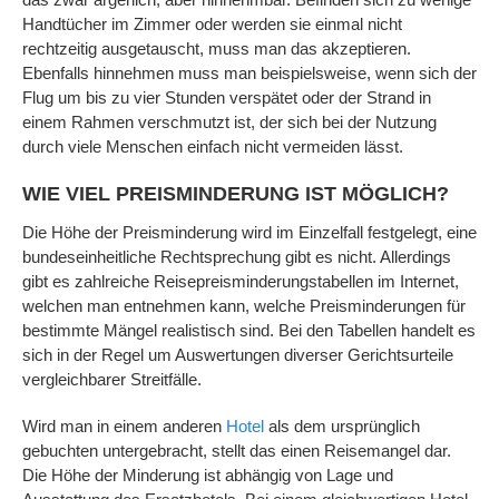
Handtücher im Zimmer oder werden sie einmal nicht
rechtzeitig ausgetauscht, muss man das akzeptieren.
Ebenfalls hinnehmen muss man beispielsweise, wenn sich der
Flug um bis zu vier Stunden verspätet oder der Strand in
einem Rahmen verschmutzt ist, der sich bei der Nutzung
durch viele Menschen einfach nicht vermeiden lässt.
WIE VIEL PREISMINDERUNG IST MÖGLICH?
Die Höhe der Preisminderung wird im Einzelfall festgelegt, eine
bundeseinheitliche Rechtsprechung gibt es nicht. Allerdings
gibt es zahlreiche Reisepreisminderungstabellen im Internet,
welchen man entnehmen kann, welche Preisminderungen für
bestimmte Mängel realistisch sind. Bei den Tabellen handelt es
sich in der Regel um Auswertungen diverser Gerichtsurteile
vergleichbarer Streitfälle.
Wird man in einem anderen
Hotel
als dem ursprünglich
gebuchten untergebracht, stellt das einen Reisemangel dar.
Die Höhe der Minderung ist abhängig von Lage und