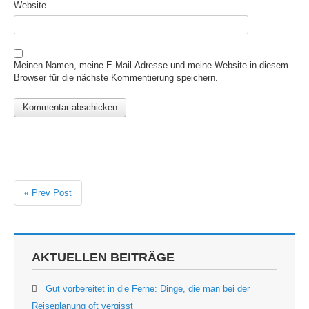
Website
Meinen Namen, meine E-Mail-Adresse und meine Website in diesem
Browser für die nächste Kommentierung speichern.
« Prev Post
AKTUELLEN BEITRÄGE
Gut vorbereitet in die Ferne: Dinge, die man bei der
Reiseplanung oft vergisst