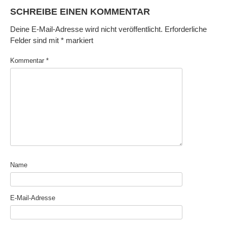
SCHREIBE EINEN KOMMENTAR
Deine E-Mail-Adresse wird nicht veröffentlicht.
Erforderliche
Felder sind mit
*
markiert
Kommentar
*
Name
E-Mail-Adresse