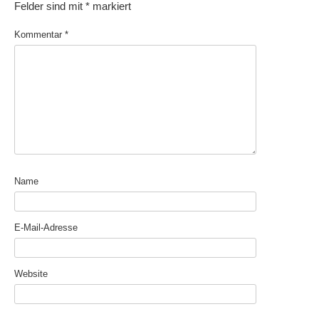
Felder sind mit
*
markiert
Kommentar
*
Name
E-Mail-Adresse
Website