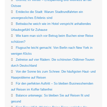
Ostsee
Entdecke die Stadt: Warum Stadtrundfahrten ein
unvergessliches Erlebnis sind
Bettwäsche weich wie im Hotel verspricht anhaltendes
Urlaubsgefühl für Zuhause
Wie kann man sich vor Betrug beim Buchen einer Reise
schützen?
Flugsuche leicht gemacht: Von Berlin nach New York in
wenigen Klicks
Zeitreise auf vier Rädern: Die schönsten Oldtimer-Touren
durch Deutschland
Von der Sonne bis zum Schnee: Die häufigsten Haut- und
Haarprobleme auf Reisen
Für den perfekten Auftritt – So bleiben Businesshemden
auf Reisen im Koffer faltenfrei
Balance unterwegs: So bleiben Sie auf Reisen fit und
gesund