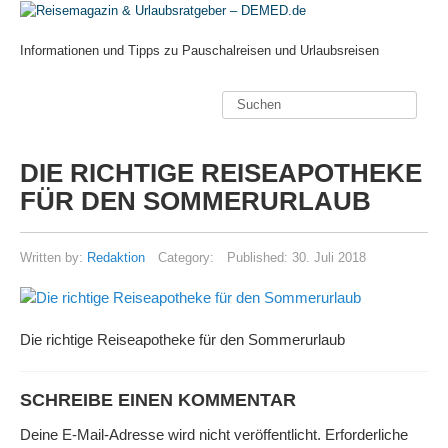
Informationen und Tipps zu Pauschalreisen und Urlaubsreisen
DIE RICHTIGE REISEAPOTHEKE
FÜR DEN SOMMERURLAUB
Written by:
Redaktion
Category:
Published:
30. Juli 2018
Die richtige Reiseapotheke für den Sommerurlaub
SCHREIBE EINEN KOMMENTAR
Deine E-Mail-Adresse wird nicht veröffentlicht.
Erforderliche