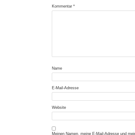
Kommentar
*
Name
E-Mail-Adresse
Website
Meinen Namen, meine E-Mail-Adresse und mein