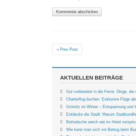
« Prev Post
AKTUELLEN BEITRÄGE
Gut vorbereitet in die Ferne: Dinge, die
Charterflug buchen: Exklusive Flüge abs
Grömitz im Winter – Entspannung und 
Entdecke die Stadt: Warum Stadtrundfah
Bettwäsche weich wie im Hotel verspric
Wie kann man sich vor Betrug beim Bu