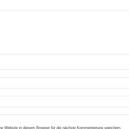
e Website in diesem Browser für die nächste Kommentierung speichern.