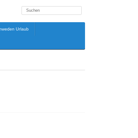
hweden Urlaub