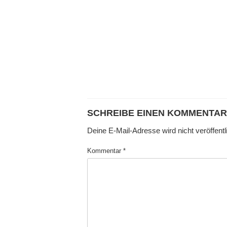
SCHREIBE EINEN KOMMENTAR
Deine E-Mail-Adresse wird nicht veröffentli
Kommentar
*