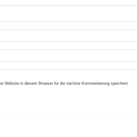
e Website in diesem Browser für die nächste Kommentierung speichern.