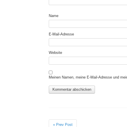
Name
E-Mail-Adresse
Website
Meinen Namen, meine E-Mail-Adresse und mein
« Prev Post