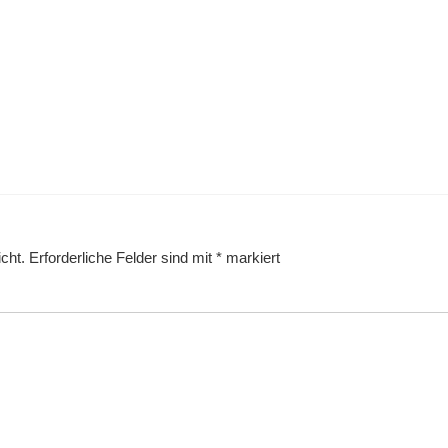
cht.
Erforderliche Felder sind mit
*
markiert