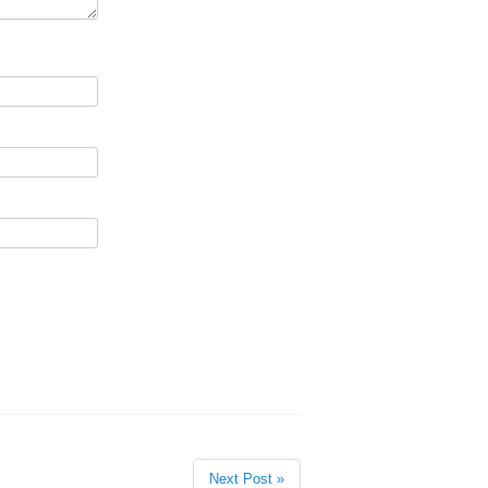
Next Post »