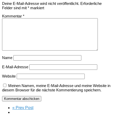
Deine E-Mail-Adresse wird nicht veröffentlicht.
Erforderliche
Felder sind mit
*
markiert
Kommentar
*
Name
E-Mail-Adresse
Website
Meinen Namen, meine E-Mail-Adresse und meine Website in
diesem Browser für die nächste Kommentierung speichern.
« Prev Post