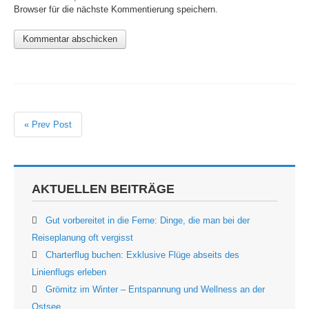
Browser für die nächste Kommentierung speichern.
« Prev Post
AKTUELLEN BEITRÄGE
Gut vorbereitet in die Ferne: Dinge, die man bei der
Reiseplanung oft vergisst
Charterflug buchen: Exklusive Flüge abseits des
Linienflugs erleben
Grömitz im Winter – Entspannung und Wellness an der
Ostsee