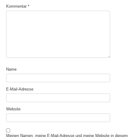
Kommentar
*
Name
E-Mail-Adresse
Website
Meinen Namen, meine E-Mail-Adresse und meine Website in diesem