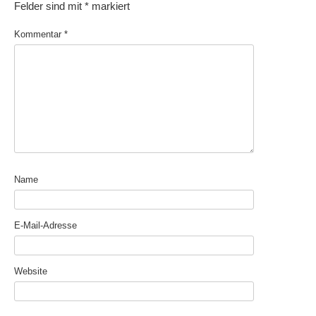
Felder sind mit
*
markiert
Kommentar
*
Name
E-Mail-Adresse
Website