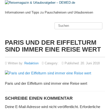
Informationen und Tipps zu Pauschalreisen und Urlaubsreisen
PARIS UND DER EIFFELTURM
SIND IMMER EINE REISE WERT
Written by:
Redaktion
Category:
Published:
20. Juni 2018
Paris und der Eiffelturm sind immer eine Reise wert
SCHREIBE EINEN KOMMENTAR
Deine E-Mail-Adresse wird nicht veröffentlicht.
Erforderliche