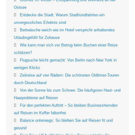
Ostsee
Entdecke die Stadt: Warum Stadtrundfahrten ein
unvergessliches Erlebnis sind
Bettwäsche weich wie im Hotel verspricht anhaltendes
Urlaubsgefühl für Zuhause
Wie kann man sich vor Betrug beim Buchen einer Reise
schützen?
Flugsuche leicht gemacht: Von Berlin nach New York in
wenigen Klicks
Zeitreise auf vier Rädern: Die schönsten Oldtimer-Touren
durch Deutschland
Von der Sonne bis zum Schnee: Die häufigsten Haut- und
Haarprobleme auf Reisen
Für den perfekten Auftritt – So bleiben Businesshemden
auf Reisen im Koffer faltenfrei
Balance unterwegs: So bleiben Sie auf Reisen fit und
gesund