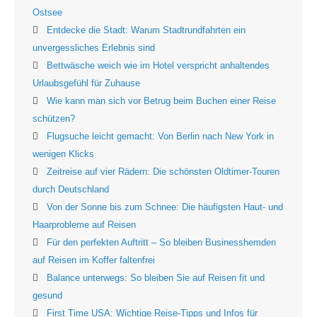
Ostsee
Entdecke die Stadt: Warum Stadtrundfahrten ein
unvergessliches Erlebnis sind
Bettwäsche weich wie im Hotel verspricht anhaltendes
Urlaubsgefühl für Zuhause
Wie kann man sich vor Betrug beim Buchen einer Reise
schützen?
Flugsuche leicht gemacht: Von Berlin nach New York in
wenigen Klicks
Zeitreise auf vier Rädern: Die schönsten Oldtimer-Touren
durch Deutschland
Von der Sonne bis zum Schnee: Die häufigsten Haut- und
Haarprobleme auf Reisen
Für den perfekten Auftritt – So bleiben Businesshemden
auf Reisen im Koffer faltenfrei
Balance unterwegs: So bleiben Sie auf Reisen fit und
gesund
First Time USA: Wichtige Reise-Tipps und Infos für