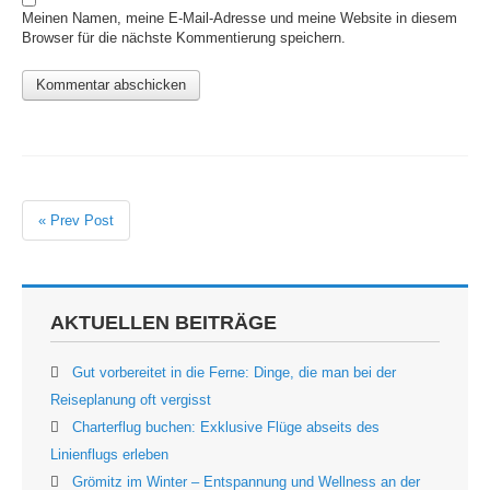
Meinen Namen, meine E-Mail-Adresse und meine Website in diesem
Browser für die nächste Kommentierung speichern.
« Prev Post
AKTUELLEN BEITRÄGE
Gut vorbereitet in die Ferne: Dinge, die man bei der
Reiseplanung oft vergisst
Charterflug buchen: Exklusive Flüge abseits des
Linienflugs erleben
Grömitz im Winter – Entspannung und Wellness an der