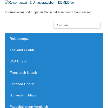
Informationen und Tipps zu Pauschalreisen und Urlaubsreisen
Reisemagazin
Thailand Urlaub
USA Urlaub
Frankreich Urlaub
Granada Urlaub
Schweden Urlaub
Pauschalreisen Vergleich