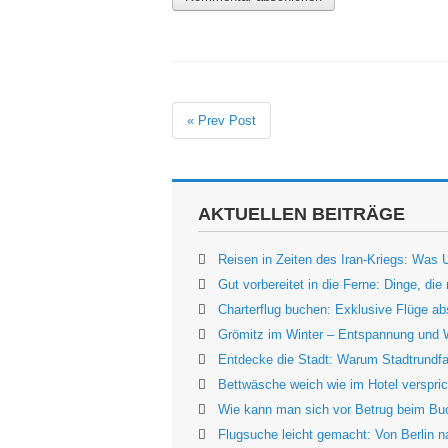
« Prev Post
AKTUELLEN BEITRÄGE
Reisen in Zeiten des Iran-Kriegs: Was
Gut vorbereitet in die Ferne: Dinge, die
Charterflug buchen: Exklusive Flüge abs
Grömitz im Winter – Entspannung und 
Entdecke die Stadt: Warum Stadtrundfah
Bettwäsche weich wie im Hotel verspric
Wie kann man sich vor Betrug beim Bu
Flugsuche leicht gemacht: Von Berlin 