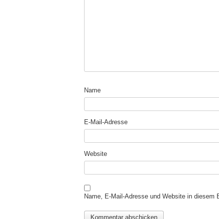
Name
E-Mail-Adresse
Website
Name, E-Mail-Adresse und Website in diesem 