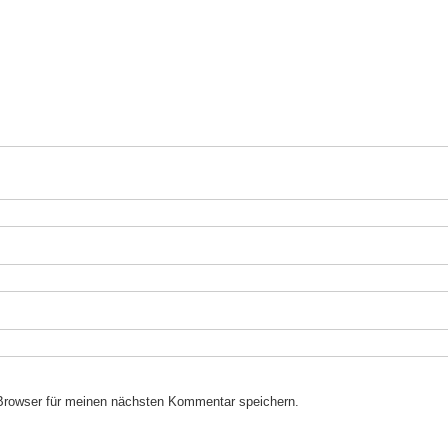
Browser für meinen nächsten Kommentar speichern.