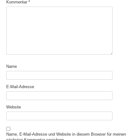
Kommentar
*
Name
E-Mail-Adresse
Website
Name, E-Mail-Adresse und Website in diesem Browser für meinen
nächsten Kommentar speichern.