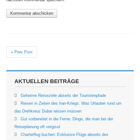
« Prev Post
AKTUELLEN BEITRÄGE
Geheime Reiseziele abseits der Touristenpfade
Reisen in Zeiten des Iran-Kriegs: Was Urlauber rund um
das Drehkreuz Dubai wissen müssen
Gut vorbereitet in die Ferne: Dinge, die man bei der
Reiseplanung oft vergisst
Charterflug buchen: Exklusive Flüge abseits des