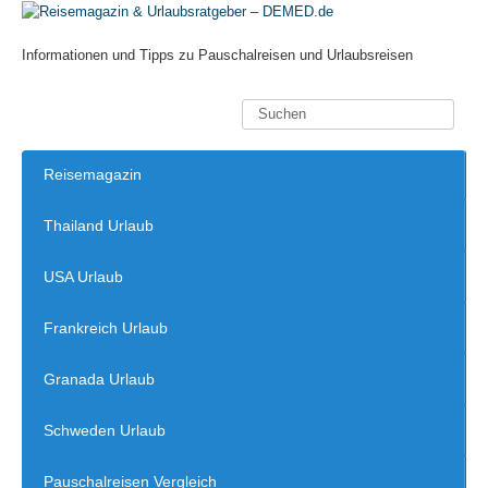
Informationen und Tipps zu Pauschalreisen und Urlaubsreisen
Reisemagazin
Thailand Urlaub
USA Urlaub
Frankreich Urlaub
Granada Urlaub
Schweden Urlaub
Pauschalreisen Vergleich