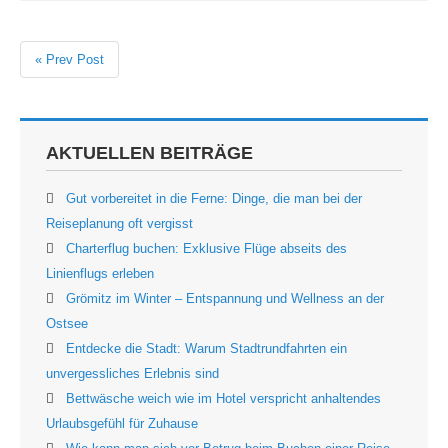
« Prev Post
AKTUELLEN BEITRÄGE
Gut vorbereitet in die Ferne: Dinge, die man bei der
Reiseplanung oft vergisst
Charterflug buchen: Exklusive Flüge abseits des
Linienflugs erleben
Grömitz im Winter – Entspannung und Wellness an der
Ostsee
Entdecke die Stadt: Warum Stadtrundfahrten ein
unvergessliches Erlebnis sind
Bettwäsche weich wie im Hotel verspricht anhaltendes
Urlaubsgefühl für Zuhause